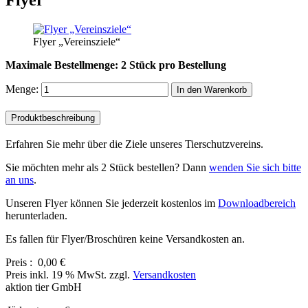
Flyer „Vereinsziele“
Maximale Bestellmenge: 2 Stück pro Bestellung
Menge:
In den Warenkorb
Produktbeschreibung
Erfahren Sie mehr über die Ziele unseres Tierschutzvereins.
Sie möchten mehr als 2 Stück bestellen? Dann
wenden Sie sich bitte
an uns
.
Unseren Flyer können Sie jederzeit kostenlos im
Downloadbereich
herunterladen.
Es fallen für Flyer/Broschüren keine Versandkosten an.
Preis :
0,00 €
Preis inkl. 19 % MwSt. zzgl.
Versandkosten
aktion tier GmbH