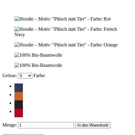
Grösse:
Farbe:
Menge:
In den Warenkorb