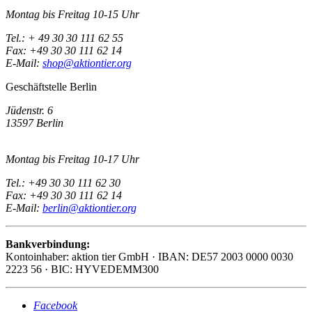
Montag bis Freitag 10-15 Uhr
Tel.: + 49 30 30 111 62 55
Fax: +49 30 30 111 62 14
E-Mail:
shop@aktiontier.org
Geschäftstelle Berlin
Jüdenstr. 6
13597 Berlin
Montag bis Freitag 10-17 Uhr
Tel.: +49 30 30 111 62 30
Fax: +49 30 30 111 62 14
E-Mail:
berlin@aktiontier.org
Bankverbindung:
Kontoinhaber: aktion tier GmbH · IBAN: DE57 2003 0000 0030
2223 56 · BIC: HYVEDEMM300
Facebook