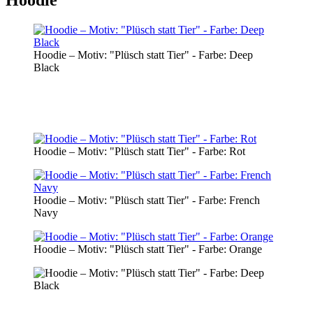
Hoodie – Motiv: "Plüsch statt Tier" - Farbe: Deep
Black
Hoodie – Motiv: "Plüsch statt Tier" - Farbe: Rot
Hoodie – Motiv: "Plüsch statt Tier" - Farbe: French
Navy
Hoodie – Motiv: "Plüsch statt Tier" - Farbe: Orange