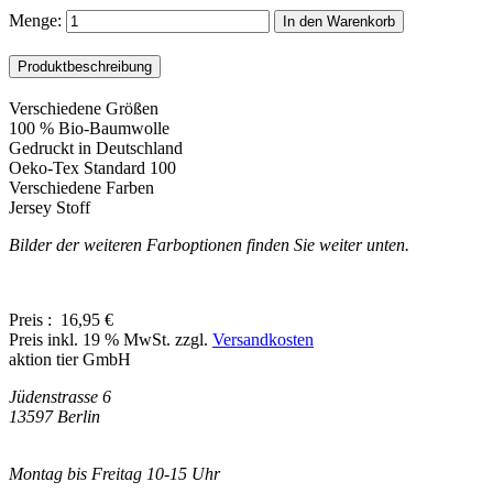
Menge:
In den Warenkorb
Produktbeschreibung
Verschiedene Größen
100 % Bio-Baumwolle
Gedruckt in Deutschland
Oeko-Tex Standard 100
Verschiedene Farben
Jersey Stoff
Bilder der weiteren Farboptionen finden Sie weiter unten.
Preis :
16,95 €
Preis inkl. 19 % MwSt. zzgl.
Versandkosten
aktion tier GmbH
Jüdenstrasse 6
13597 Berlin
Montag bis Freitag 10-15 Uhr