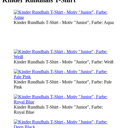
Kinder Rundhals T-Shirt - Motiv "Junior", Farbe: Aqua
Kinder Rundhals T-Shirt - Motiv "Junior", Farbe: Weiß
Kinder Rundhals T-Shirt - Motiv "Junior", Farbe: Pale
Pink
Kinder Rundhals T-Shirt - Motiv "Junior", Farbe:
Royal Blue