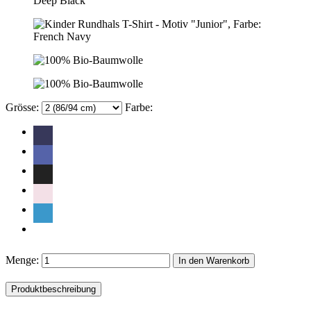
Grösse:
Farbe:
Menge:
In den Warenkorb
Produktbeschreibung