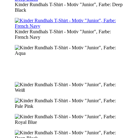
Kinder Rundhals T-Shirt - Motiv "Junior", Farbe: Deep
Black
Kinder Rundhals T-Shirt - Motiv "Junior", Farbe:
French Navy