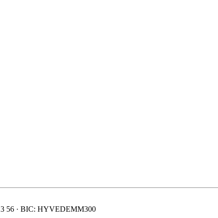
 2223 56 · BIC: HYVEDEMM300