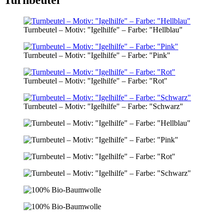
Turnbeutel – Motiv: "Igelhilfe" – Farbe: "Hellblau"
Turnbeutel – Motiv: "Igelhilfe" – Farbe: "Pink"
Turnbeutel – Motiv: "Igelhilfe" – Farbe: "Rot"
Turnbeutel – Motiv: "Igelhilfe" – Farbe: "Schwarz"