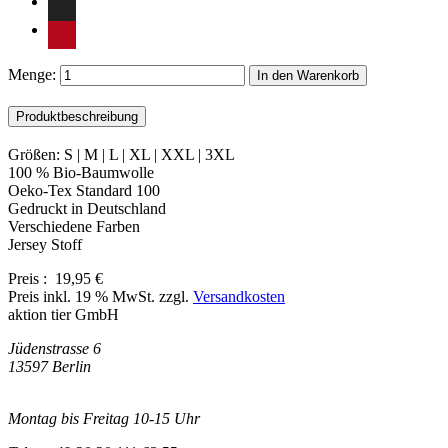
Menge:
In den Warenkorb
Produktbeschreibung
Größen: S | M | L | XL | XXL | 3XL
100 % Bio-Baumwolle
Oeko-Tex Standard 100
Gedruckt in Deutschland
Verschiedene Farben
Jersey Stoff
Preis :
19,95 €
Preis inkl. 19 % MwSt. zzgl.
Versandkosten
aktion tier GmbH
Jüdenstrasse 6
13597 Berlin
Montag bis Freitag 10-15 Uhr