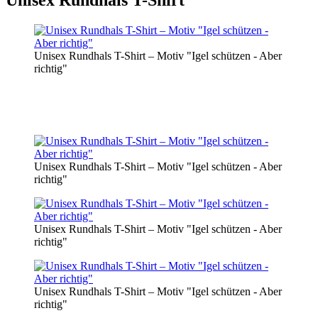
Unisex Rundhals T-Shirt – Motiv "Igel schützen - Aber
richtig"
Unisex Rundhals T-Shirt – Motiv "Igel schützen - Aber
richtig"
Unisex Rundhals T-Shirt – Motiv "Igel schützen - Aber
richtig"
Unisex Rundhals T-Shirt – Motiv "Igel schützen - Aber
richtig"