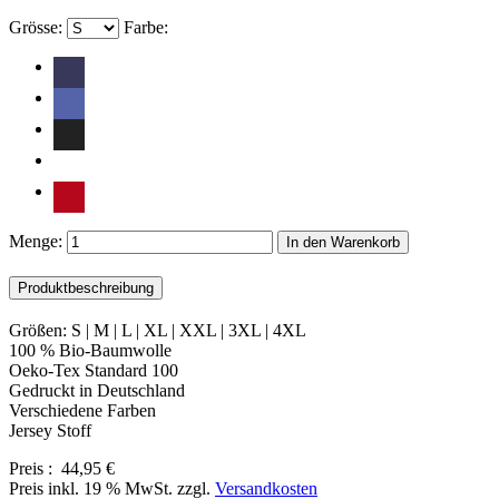
Grösse:
Farbe:
Menge:
In den Warenkorb
Produktbeschreibung
Größen: S | M | L | XL | XXL | 3XL | 4XL
100 % Bio-Baumwolle
Oeko-Tex Standard 100
Gedruckt in Deutschland
Verschiedene Farben
Jersey Stoff
Preis :
44,95 €
Preis inkl. 19 % MwSt. zzgl.
Versandkosten